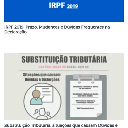
IRPF 2019: Prazo, Mudanças e Dúvidas Frequentes na
Declaração
Substituição Tributária, situações que causam Dúvidas e