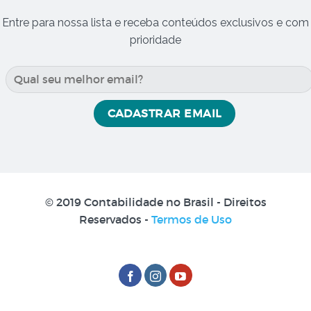
Entre para nossa lista e receba conteúdos exclusivos e com
prioridade
© 2019 Contabilidade no Brasil - Direitos
Reservados
-
Termos de Uso