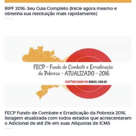
IRPF 2016: Seu Guia Completo (Inicie agora mesmo e
obtenha sua restituição mais rapidamente)
FECP Fundo de Combate e Erradicação da Pobreza 2016,
listagem atualizada com todos estados que acrescentaram
o Adicional de até 2% em suas Alíquotas de ICMS