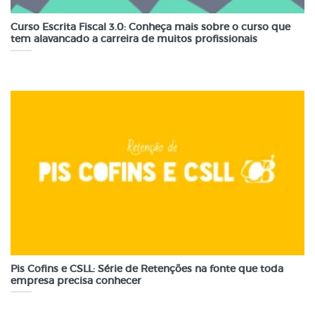
Curso Escrita Fiscal 3.0: Conheça mais sobre o curso que
tem alavancado a carreira de muitos profissionais
Pis Cofins e CSLL: Série de Retenções na fonte que toda
empresa precisa conhecer