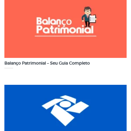
Balanço Patrimonial – Seu Guia Completo