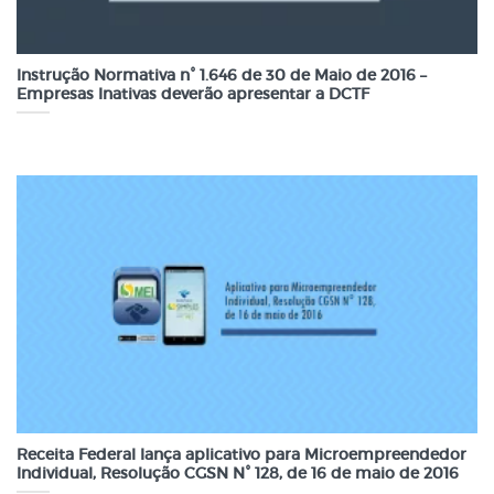
Instrução Normativa n° 1.646 de 30 de Maio de 2016 –
Empresas Inativas deverão apresentar a DCTF
Receita Federal lança aplicativo para Microempreendedor
Individual, Resolução CGSN N° 128, de 16 de maio de 2016