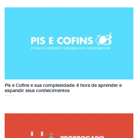
Pis e Cofins e sua complexidade: é hora de aprender e
expandir seus conhecimentos