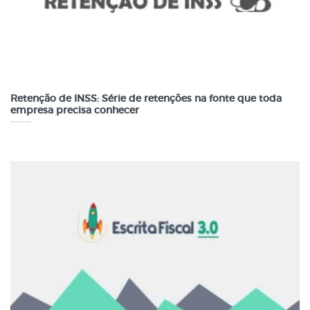
Retenção de INSS: Série de retenções na fonte que toda
empresa precisa conhecer