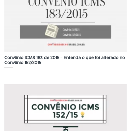
Convênio ICMS 183 de 2015 – Entenda o que foi alterado no
Convênio 152/2015