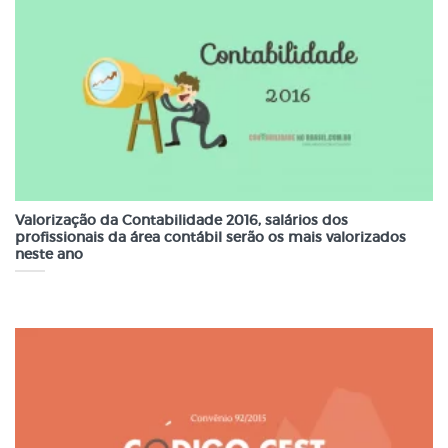
Valorização da Contabilidade 2016, salários dos
profissionais da área contábil serão os mais valorizados
neste ano