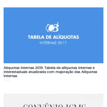
Aliquotas Internas 2019: Tabela de alíquotas internas e
interestaduais atualizada com majoração das Alíquotas
Internas