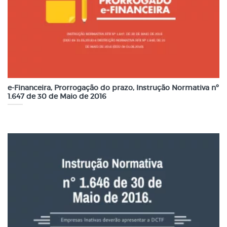
e-Financeira, Prorrogação do prazo, Instrução Normativa nº
1.647 de 30 de Maio de 2016