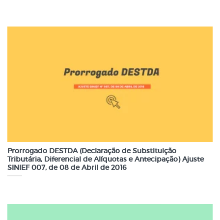
Prorrogado DESTDA (Declaração de Substituição
Tributária, Diferencial de Alíquotas e Antecipação) Ajuste
SINIEF 007, de 08 de Abril de 2016