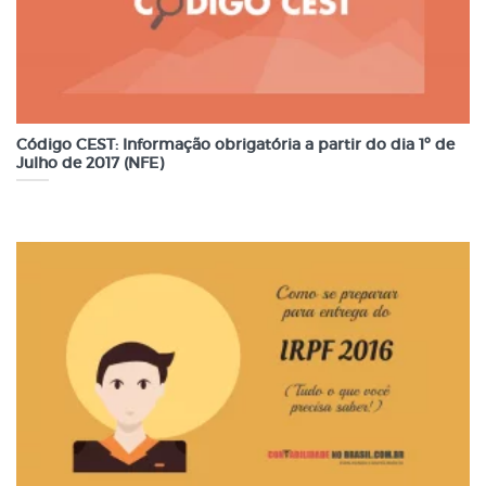
Código CEST: Informação obrigatória a partir do dia 1º de
Julho de 2017 (NFE)