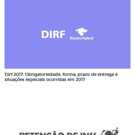
Dirf 2017: Obrigatoriedade, forma, prazo de entrega e
situações especiais ocorridas em 2017