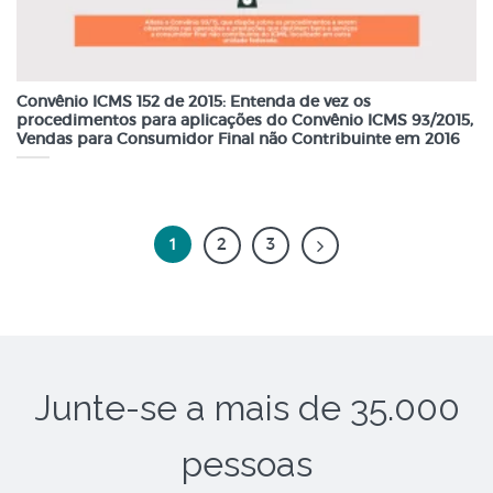
Convênio ICMS 152 de 2015: Entenda de vez os
procedimentos para aplicações do Convênio ICMS 93/2015,
Vendas para Consumidor Final não Contribuinte em 2016
1
2
3
Junte-se a mais de 35.000
pessoas