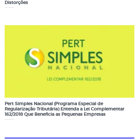
Distorções
Pert Simples Nacional (Programa Especial de
Regularização Tributária) Entenda a Lei Complementar
162/2018 Que Beneficia as Pequenas Empresas