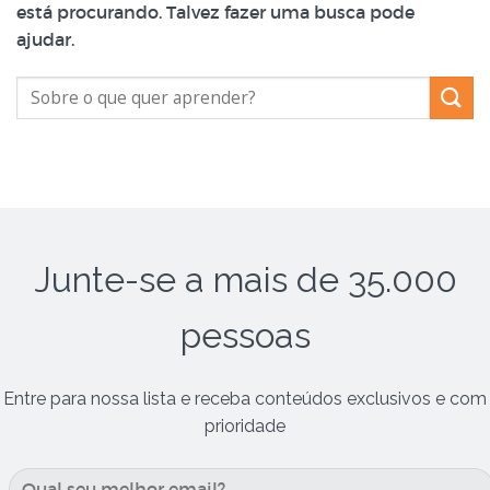
está procurando. Talvez fazer uma busca pode
ajudar.
Junte-se a mais de 35.000
pessoas
Entre para nossa lista e receba conteúdos exclusivos e com
prioridade