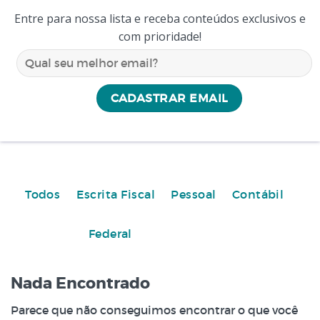
Entre para nossa lista e receba conteúdos exclusivos e
com prioridade!
Todos
Escrita Fiscal
Pessoal
Contábil
Federal
Nada Encontrado
Parece que não conseguimos encontrar o que você