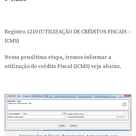
Registro 1210 (UTILIZAÇÃO DE CRÉDITOS FISCAIS –
ICMS)
Nessa penúltima etapa, iremos informar a
utilização do crédito Fiscal (ICMS) veja abaixo.