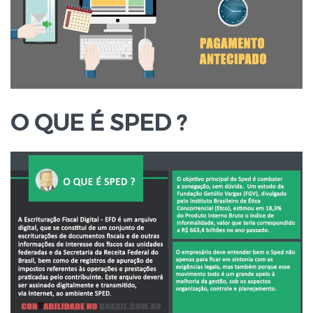
O QUE É SPED ?