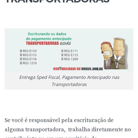
Entrega Sped Fiscal, Pagamento Antecipado nas
Transportadoras
Se você é responsável pela escrituração de
alguma transportadora, trabalha diretamente no