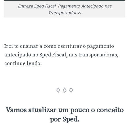
Entrega Sped Fiscal, Pagamento Antecipado nas
Transportadoras
Irei te ensinar a como escriturar o pagamento
antecipado no Sped Fiscal, nas transportadoras,
continue lendo.
Vamos atualizar um pouco o conceito
por Sped.