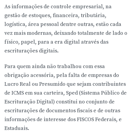
As informações de controle empresarial, na
gestão de estoques, financeira, tributária,
logística, área pessoal dentre outras, estão cada
vez mais modernas, deixando totalmente de lado o
físico, papel, para a era digital através das
escriturações digitais.
Para quem ainda não trabalhou com essa
obrigação acessória, pela falta de empresas do
Lucro Real ou Presumido que sejam contribuintes
de ICMS em sua carteira, Sped (Sistema Público de
Escrituração Digital) constitui no conjunto de
escriturações de documentos fiscais e de outras
informações de interesse dos FISCOS Federais, e
Estaduais.