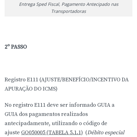
Entrega Sped Fiscal, Pagamento Antecipado nas
Transportadoras
2º PASSO
Registro E111 (AJUSTE/BENEFÍCIO/INCENTIVO DA
APURAÇÃO DO ICMS)
No registro E111 deve ser informado GUIA a
GUIA dos pagamentos realizados
antecipadamente, utilizando o código de
ajuste
GO050005 (TABELA 5.1.1)
(
Débito especial