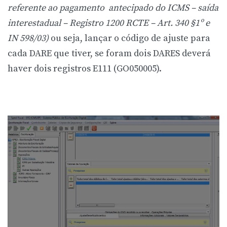
referente ao pagamento antecipado do ICMS – saída
interestadual – Registro 1200 RCTE – Art. 340 §1º e
IN 598/03)
ou seja, lançar o código de ajuste para
cada DARE que tiver, se foram dois DARES deverá
haver dois registros E111 (GO050005).