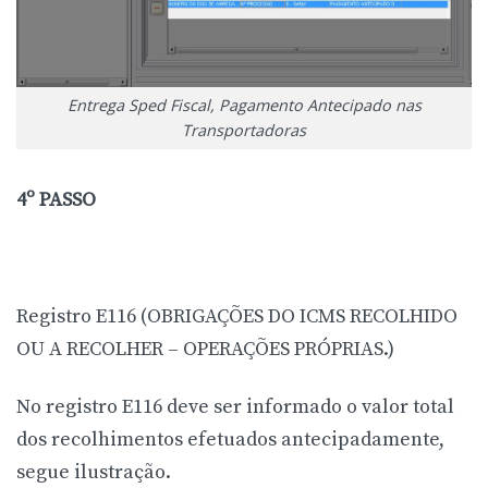
Entrega Sped Fiscal, Pagamento Antecipado nas
Transportadoras
4º PASSO
Registro E116 (OBRIGAÇÕES DO ICMS RECOLHIDO
OU A RECOLHER – OPERAÇÕES PRÓPRIAS.)
No registro E116 deve ser informado o valor total
dos recolhimentos efetuados antecipadamente,
segue ilustração.