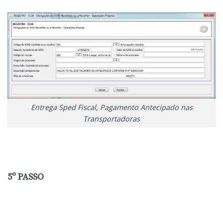
Entrega Sped Fiscal, Pagamento Antecipado nas
Transportadoras
5º PASSO