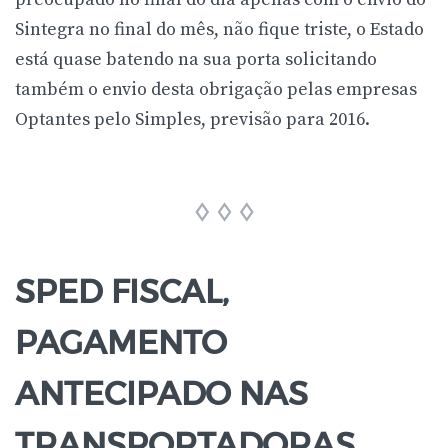
Sintegra no final do mês, não fique triste, o Estado
está quase batendo na sua porta solicitando
também o envio desta obrigação pelas empresas
Optantes pelo Simples, previsão para 2016.
SPED FISCAL,
PAGAMENTO
ANTECIPADO NAS
TRANSPORTADORAS