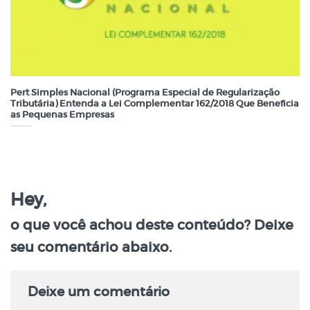
Pert Simples Nacional (Programa Especial de Regularização
Tributária) Entenda a Lei Complementar 162/2018 Que Beneficia
as Pequenas Empresas
Hey,
o que você achou deste conteúdo? Deixe
seu comentário abaixo.
Deixe um comentário