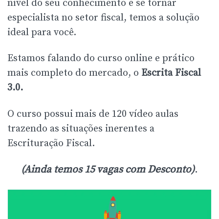
nível do seu conhecimento e se tornar
especialista no setor fiscal, temos a solução
ideal para você.
Estamos falando do curso online e prático
mais completo do mercado, o
Escrita Fiscal
3.0.
O curso possui mais de 120 vídeo aulas
trazendo as situações inerentes a
Escrituração Fiscal.
(Ainda temos 15 vagas com Desconto)
.