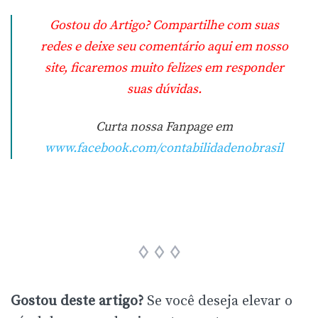
Gostou do Artigo? Compartilhe com suas
redes e deixe seu comentário aqui em nosso
site, ficaremos muito felizes em responder
suas dúvidas.
Curta nossa Fanpage em
www.facebook.com/contabilidadenobrasil
Gostou deste artigo?
Se você deseja elevar o