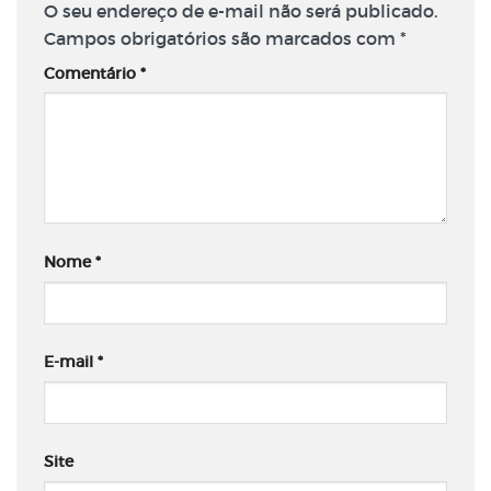
O seu endereço de e-mail não será publicado.
Campos obrigatórios são marcados com
*
Comentário
*
Nome
*
E-mail
*
Site