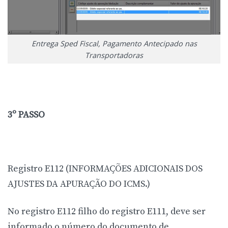
Entrega Sped Fiscal, Pagamento Antecipado nas
Transportadoras
3º PASSO
Registro E112 (INFORMAÇÕES ADICIONAIS DOS
AJUSTES DA APURAÇÃO DO ICMS.)
No registro E112 filho do registro E111, deve ser
informado o número do documento de