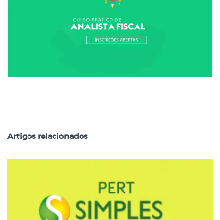
Artigos relacionados