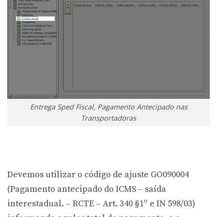
Entrega Sped Fiscal, Pagamento Antecipado nas
Transportadoras
Devemos utilizar o código de ajuste GO090004
(Pagamento antecipado do ICMS – saída
interestadual. – RCTE – Art. 340 §1º e IN 598/03)