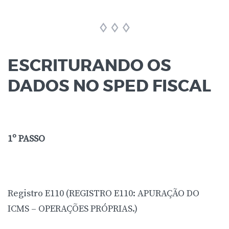
ESCRITURANDO OS
DADOS NO SPED FISCAL
1º PASSO
Registro E110 (REGISTRO E110: APURAÇÃO DO
ICMS – OPERAÇÕES PRÓPRIAS.)