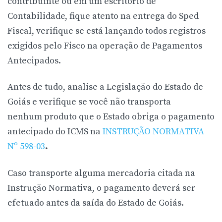
contribuinte ou em um escritório de
Contabilidade, fique atento na entrega do Sped
Fiscal, verifique se está lançando todos registros
exigidos pelo Fisco na operação de Pagamentos
Antecipados.
Antes de tudo, analise a Legislação do Estado de
Goiás e verifique se você não transporta
nenhum produto que o Estado obriga o pagamento
antecipado do ICMS na
INSTRUÇÃO NORMATIVA
Nº 598-03
.
Caso transporte alguma mercadoria citada na
Instrução Normativa, o pagamento deverá ser
efetuado antes da saída do Estado de Goiás.