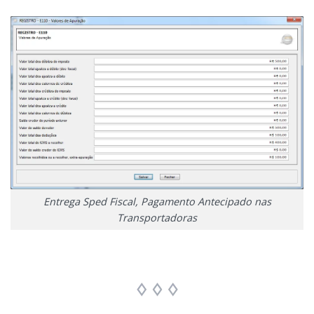
Entrega Sped Fiscal, Pagamento Antecipado nas
Transportadoras