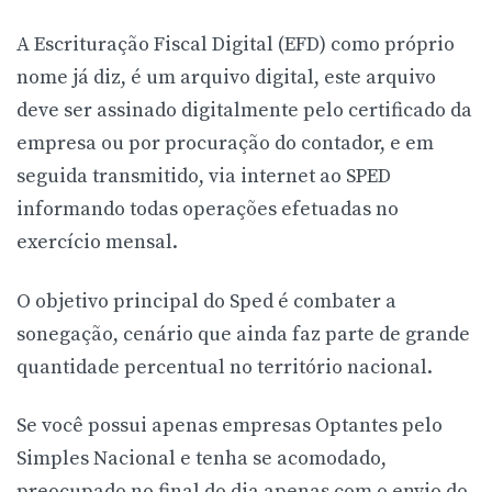
A Escrituração Fiscal Digital (EFD) como próprio
nome já diz, é um arquivo digital, este arquivo
deve ser assinado digitalmente pelo certificado da
empresa ou por procuração do contador, e em
seguida transmitido, via internet ao SPED
informando todas operações efetuadas no
exercício mensal.
O objetivo principal do Sped é combater a
sonegação, cenário que ainda faz parte de grande
quantidade percentual no território nacional.
Se você possui apenas empresas Optantes pelo
Simples Nacional e tenha se acomodado,
preocupado no final do dia apenas com o envio do