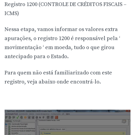
Registro 1200 (CONTROLE DE CRÉDITOS FISCAIS –
ICMS)
Nessa etapa, vamos informar os valores extra
apurações, o registro 1200 é responsável pela ‘
movimentação ‘ em moeda, tudo o que girou
antecipado para o Estado.
Para quem não está familiarizado com este
registro, veja abaixo onde encontrá-lo.