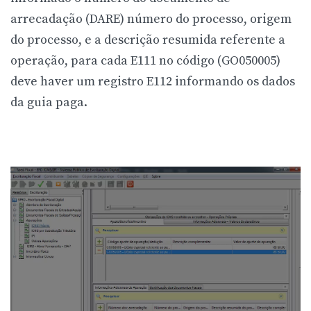
arrecadação (DARE) número do processo, origem
do processo, e a descrição resumida referente a
operação, para cada E111 no código (GO050005)
deve haver um registro E112 informando os dados
da guia paga.