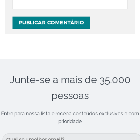
Junte-se a mais de 35.000
pessoas
Entre para nossa lista e receba conteúdos exclusivos e com
prioridade