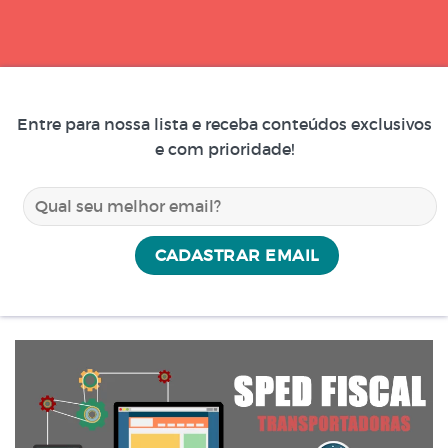
Entre para nossa lista e receba conteúdos exclusivos
e com prioridade!