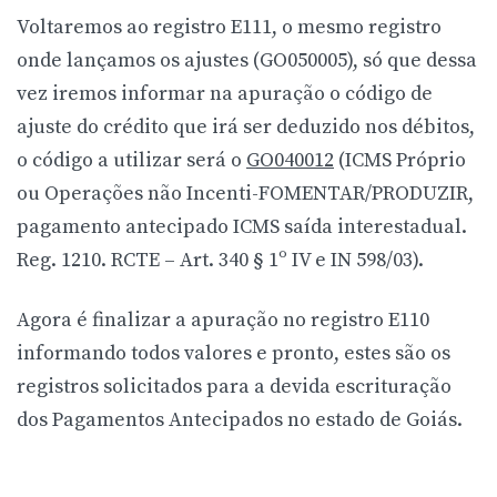
Voltaremos ao registro E111, o mesmo registro
onde lançamos os ajustes (GO050005), só que dessa
vez iremos informar na apuração o código de
ajuste do crédito que irá ser deduzido nos débitos,
o código a utilizar será o
GO040012
(ICMS Próprio
ou Operações não Incenti-FOMENTAR/PRODUZIR,
pagamento antecipado ICMS saída interestadual.
Reg. 1210. RCTE – Art. 340 § 1º IV e IN 598/03).
Agora é finalizar a apuração no registro E110
informando todos valores e pronto, estes são os
registros solicitados para a devida escrituração
dos Pagamentos Antecipados no estado de Goiás.