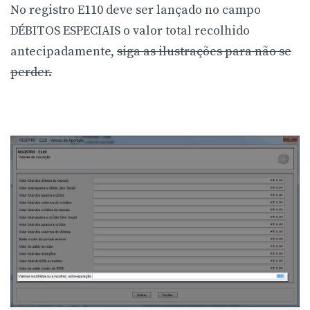
No registro E110 deve ser lançado no campo
DÉBITOS ESPECIAIS o valor total recolhido
antecipadamente,
siga as ilustrações para não se
perder.