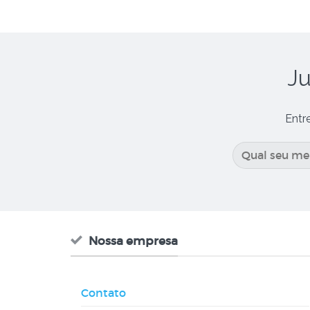
Ju
Entr
Nossa empresa
Contato