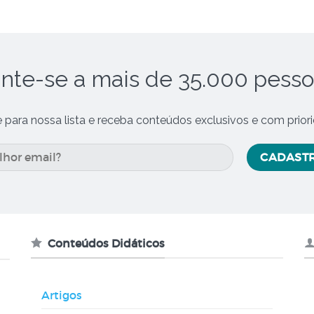
nte-se a mais de 35.000 pess
e para nossa lista e receba conteúdos exclusivos e com prior
Conteúdos Didáticos
Artigos