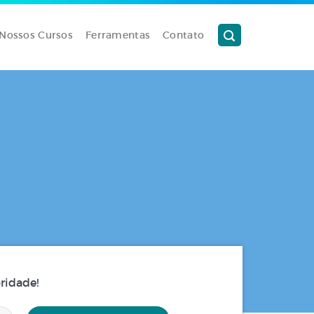
Nossos Cursos
Ferramentas
Contato
ridade!