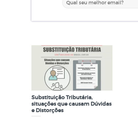
Substituição Tributária,
situações que causam Dúvidas
e Distorções