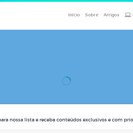
Início
Sobre
Artigos
para nossa lista e receba conteúdos exclusivos e com prio