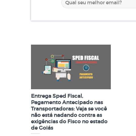
Entrega Sped Fiscal,
Pagamento Antecipado nas
Transportadoras: Veja se você
não está nadando contra as
exigências do Fisco no estado
de Goiás