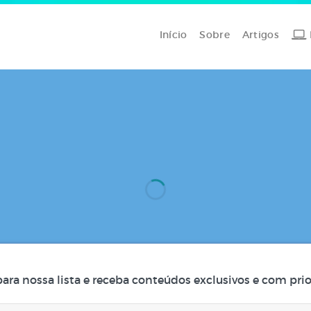
Início
Sobre
Artigos
para nossa lista e receba conteúdos exclusivos e com prio