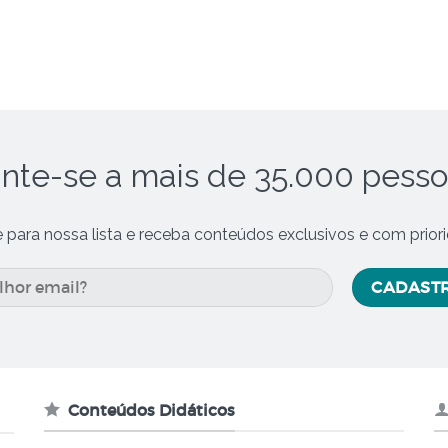
nte-se a mais de 35.000 pess
e para nossa lista e receba conteúdos exclusivos e com prior
Conteúdos Didáticos