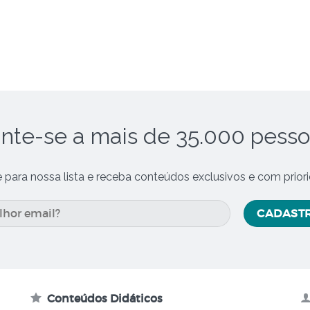
nte-se a mais de 35.000 pess
e para nossa lista e receba conteúdos exclusivos e com prior
Conteúdos Didáticos