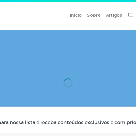
Início
Sobre
Artigos
para nossa lista e receba conteúdos exclusivos e com prio