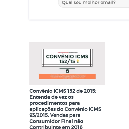
Convênio ICMS 152 de 2015:
Entenda de vez os
procedimentos para
aplicações do Convênio ICMS
93/2015, Vendas para
Consumidor Final não
Contribuinte em 2016