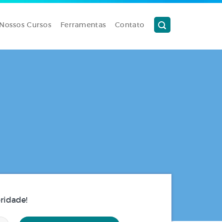
Nossos Cursos
Ferramentas
Contato
ridade!