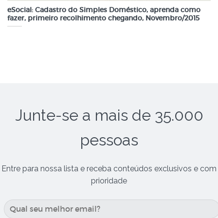
eSocial: Cadastro do Simples Doméstico, aprenda como
fazer, primeiro recolhimento chegando, Novembro/2015
Junte-se a mais de 35.000
pessoas
Entre para nossa lista e receba conteúdos exclusivos e com
prioridade