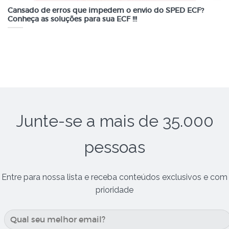
Cansado de erros que impedem o envio do SPED ECF?
Conheça as soluções para sua ECF !!!
Junte-se a mais de 35.000
pessoas
Entre para nossa lista e receba conteúdos exclusivos e com
prioridade