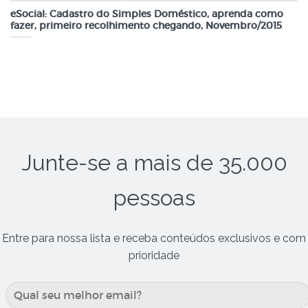
eSocial: Cadastro do Simples Doméstico, aprenda como
fazer, primeiro recolhimento chegando, Novembro/2015
Junte-se a mais de 35.000
pessoas
Entre para nossa lista e receba conteúdos exclusivos e com
prioridade