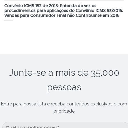
Convênio ICMS 152 de 2015: Entenda de vez os
procedimentos para aplicações do Convênio ICMS 93/2015,
Vendas para Consumidor Final não Contribuinte em 2016
Junte-se a mais de 35.000
pessoas
Entre para nossa lista e receba conteúdos exclusivos e com
prioridade