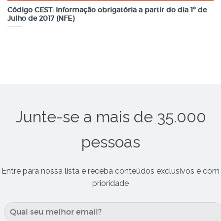
Código CEST: Informação obrigatória a partir do dia 1º de
Julho de 2017 (NFE)
Junte-se a mais de 35.000
pessoas
Entre para nossa lista e receba conteúdos exclusivos e com
prioridade