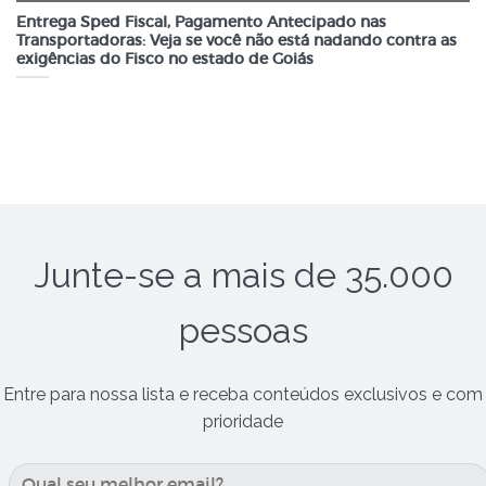
Entrega Sped Fiscal, Pagamento Antecipado nas
Transportadoras: Veja se você não está nadando contra as
exigências do Fisco no estado de Goiás
Junte-se a mais de 35.000
pessoas
Entre para nossa lista e receba conteúdos exclusivos e com
prioridade