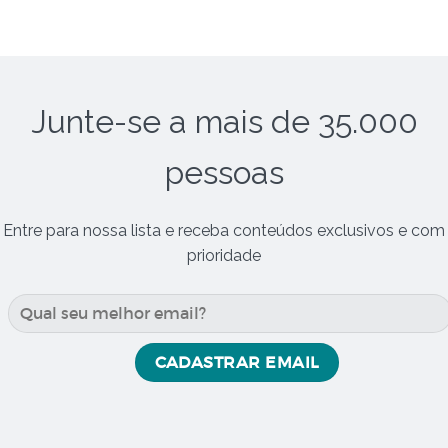
Junte-se a mais de 35.000
pessoas
Entre para nossa lista e receba conteúdos exclusivos e com
prioridade