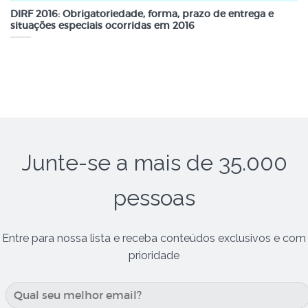
DIRF 2016: Obrigatoriedade, forma, prazo de entrega e
situações especiais ocorridas em 2016
Junte-se a mais de 35.000
pessoas
Entre para nossa lista e receba conteúdos exclusivos e com
prioridade