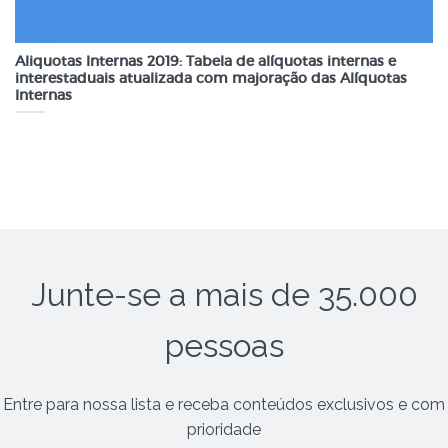
Aliquotas Internas 2019: Tabela de alíquotas internas e
interestaduais atualizada com majoração das Alíquotas
Internas
Junte-se a mais de 35.000
pessoas
Entre para nossa lista e receba conteúdos exclusivos e com
prioridade