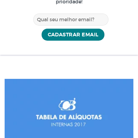
prioridade!