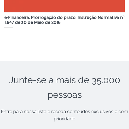
e-Financeira, Prorrogação do prazo, Instrução Normativa nº
1.647 de 30 de Maio de 2016
Junte-se a mais de 35.000
pessoas
Entre para nossa lista e receba conteúdos exclusivos e com
prioridade