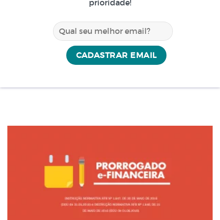
prioridade!