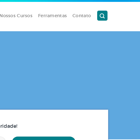
Nossos Cursos
Ferramentas
Contato
ridade!