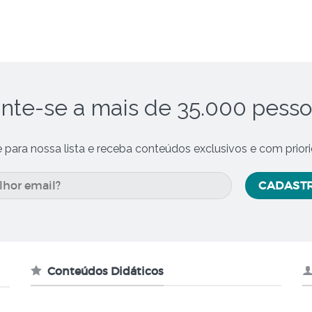
nte-se a mais de 35.000 pess
e para nossa lista e receba conteúdos exclusivos e com prior
Conteúdos Didáticos