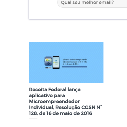
Receita Federal lança
aplicativo para
Microempreendedor
Individual, Resolução CGSN N°
128, de 16 de maio de 2016