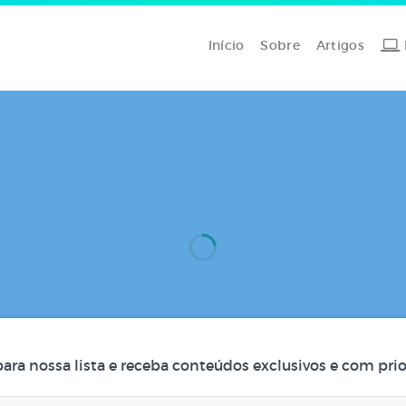
Início
Sobre
Artigos
para nossa lista e receba conteúdos exclusivos e com prio