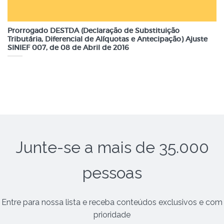
Prorrogado DESTDA (Declaração de Substituição
Tributária, Diferencial de Alíquotas e Antecipação) Ajuste
SINIEF 007, de 08 de Abril de 2016
Junte-se a mais de 35.000
pessoas
Entre para nossa lista e receba conteúdos exclusivos e com
prioridade