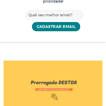
prioridade!