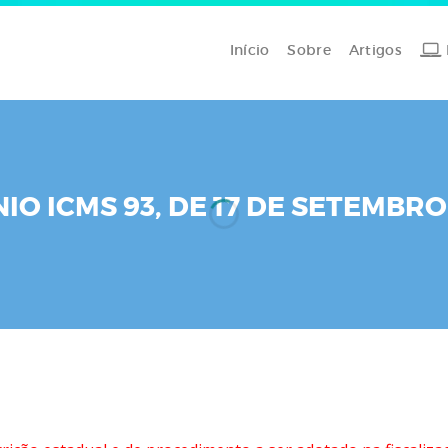
Início
Sobre
Artigos
O ICMS 93, DE 17 DE SETEMBRO