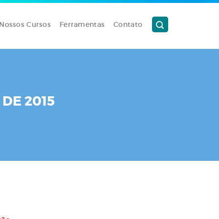
Nossos Cursos
Ferramentas
Contato
 DE 2015